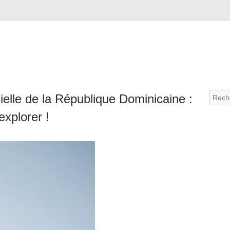
ielle de la République Dominicaine :
explorer !