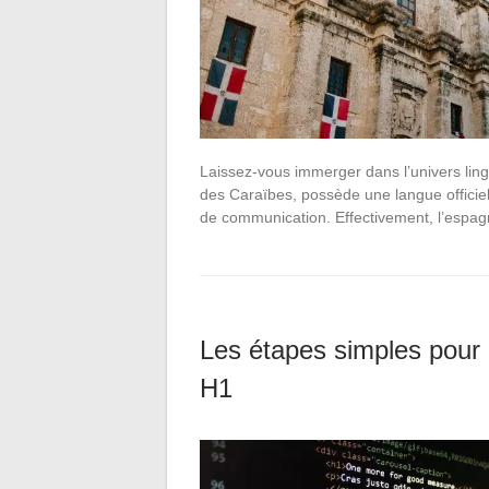
Laissez-vous immerger dans l’univers lin
des Caraïbes, possède une langue officiel
de communication. Effectivement, l’espagn
Les étapes simples pour 
H1