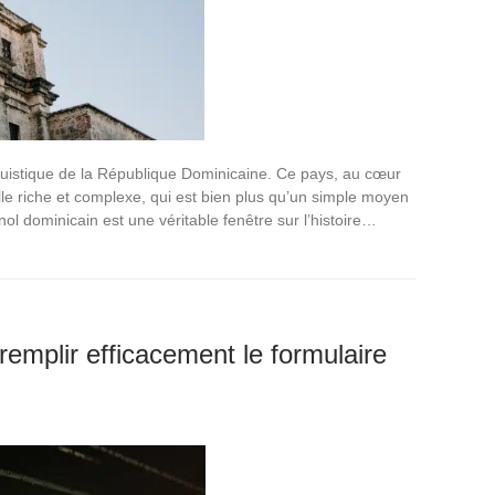
guistique de la République Dominicaine. Ce pays, au cœur
le riche et complexe, qui est bien plus qu’un simple moyen
ol dominicain est une véritable fenêtre sur l’histoire…
remplir efficacement le formulaire