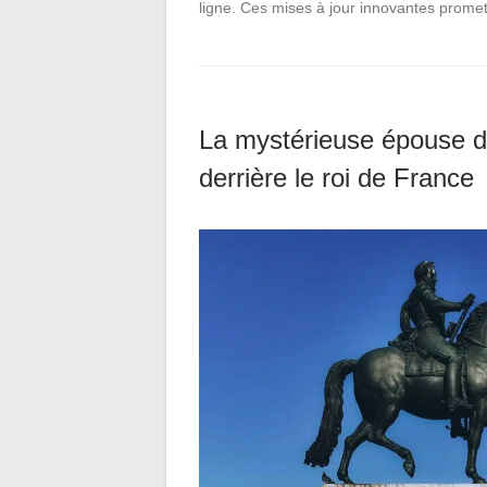
ligne. Ces mises à jour innovantes prome
La mystérieuse épouse d’
derrière le roi de France