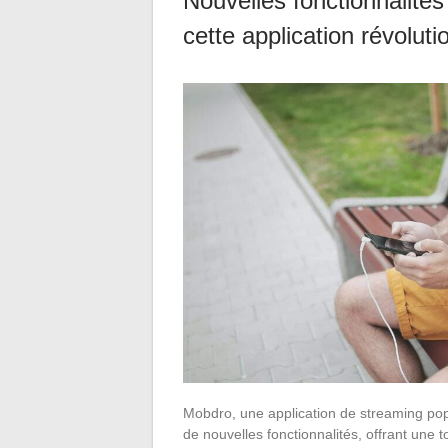
Nouvelles fonctionnalit
cette application révolut
Mobdro, une application de streaming pop
de nouvelles fonctionnalités, offrant une