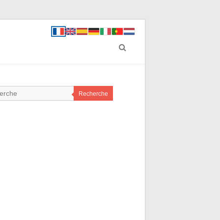
Recherche