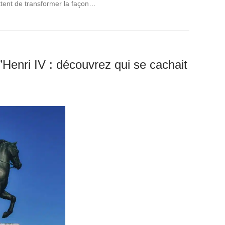
ttent de transformer la façon…
Henri IV : découvrez qui se cachait