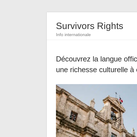
Survivors Rights
Info internationale
Découvrez la langue offic
une richesse culturelle à 