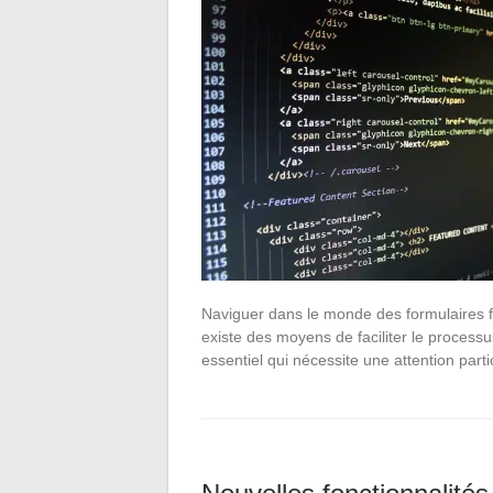
Naviguer dans le monde des formulaires fi
existe des moyens de faciliter le process
essentiel qui nécessite une attention part